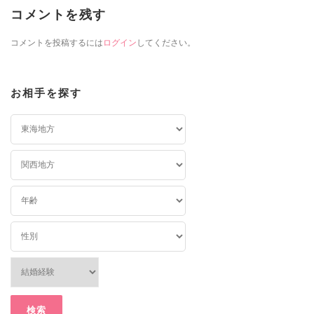
コメントを残す
コメントを投稿するには
ログイン
してください。
お相手を探す