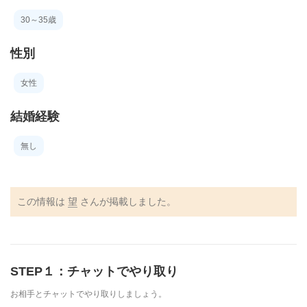
30～35歳
性別
女性
結婚経験
無し
この情報は
望
さんが掲載しました。
STEP１：チャットでやり取り
お相手とチャットでやり取りしましょう。