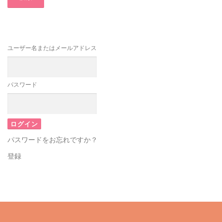
ユーザー名またはメールアドレス
パスワード
パスワードをお忘れですか？
登録