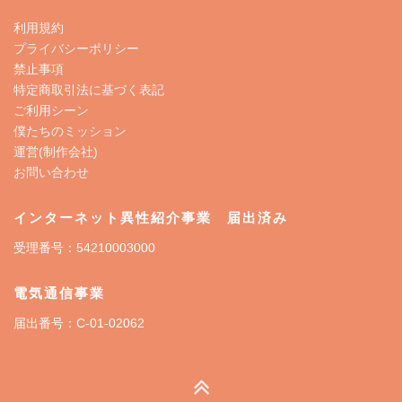
利用規約
プライバシーポリシー
禁止事項
特定商取引法に基づく表記
ご利用シーン
僕たちのミッション
運営(制作会社)
お問い合わせ
インターネット異性紹介事業 届出済み
受理番号：54210003000
電気通信事業
届出番号：C-01-02062