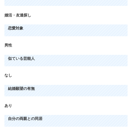
婚活・友達探し
恋愛対象
男性
似ている芸能人
なし
結婚願望の有無
あり
自分の両親との同居