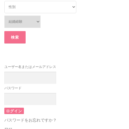
ユーザー名またはメールアドレス
パスワード
パスワードをお忘れですか？