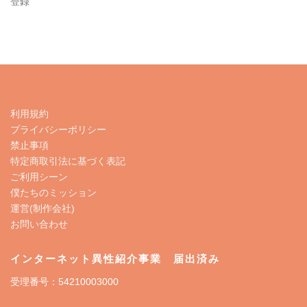
登録
利用規約
プライバシーポリシー
禁止事項
特定商取引法に基づく表記
ご利用シーン
僕たちのミッション
運営(制作会社)
お問い合わせ
インターネット異性紹介事業 届出済み
受理番号：54210003000