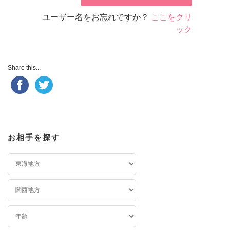
ユーザー名をお忘れですか？
ここをクリ
ック
Share this...
お相手を探す