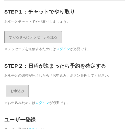
STEP１：チャットでやり取り
お相手とチャットでやり取りしましょう。
すぐるさんにメッセージを送る
※メッセージを送信するためには
ログイン
が必要です。
STEP２：日程が決まったら予約を確定する
お相手との調整が完了したら「お申込み」ボタンを押してください。
※お申込みためには
ログイン
が必要です。
ユーザー登録