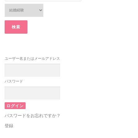
ユーザー名またはメールアドレス
パスワード
パスワードをお忘れですか？
登録