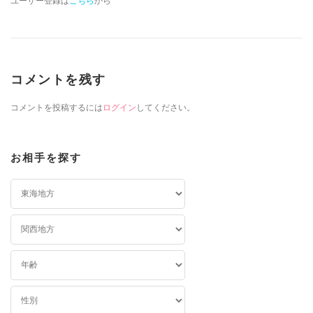
ユーザー登録は
こちら
から
コメントを残す
コメントを投稿するには
ログイン
してください。
お相手を探す