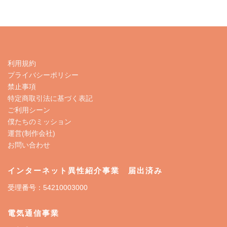
利用規約
プライバシーポリシー
禁止事項
特定商取引法に基づく表記
ご利用シーン
僕たちのミッション
運営(制作会社)
お問い合わせ
インターネット異性紹介事業 届出済み
受理番号：54210003000
電気通信事業