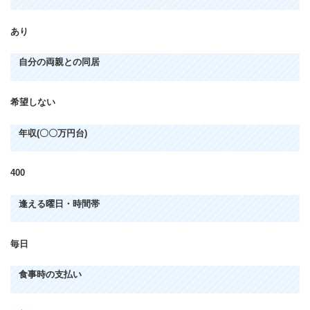
あり
自分の両親との同居
希望しない
年収(〇〇万円台)
400
逢える曜日・時間帯
毎日
食事時の支払い