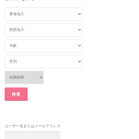
ユーザー名またはメールアドレス