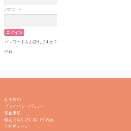
パスワード
パスワードをお忘れですか？
登録
利用規約
プライバシーポリシー
禁止事項
特定商取引法に基づく表記
ご利用シーン