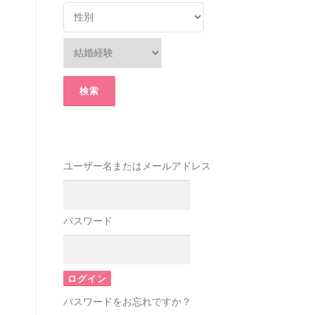
ユーザー名またはメールアドレス
パスワード
パスワードをお忘れですか？