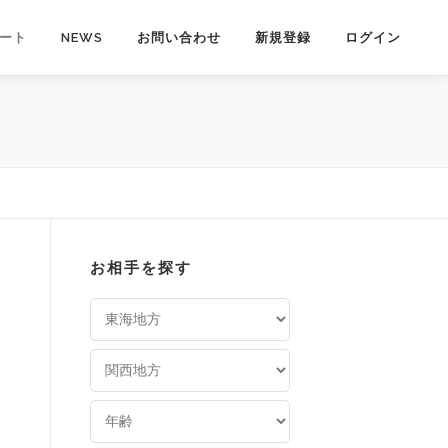
ート
NEWS
お問い合わせ
新規登録
ログイン
お相手を探す