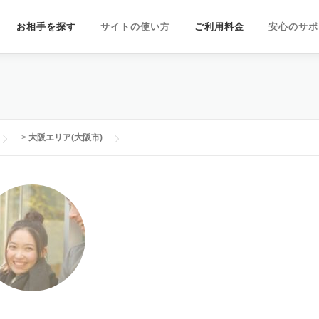
お相手を探す
サイトの使い方
ご利用料金
安心のサポ
>
大阪エリア(大阪市)