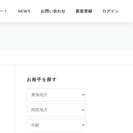
ート
NEWS
お問い合わせ
新規登録
ログイン
お相手を探す