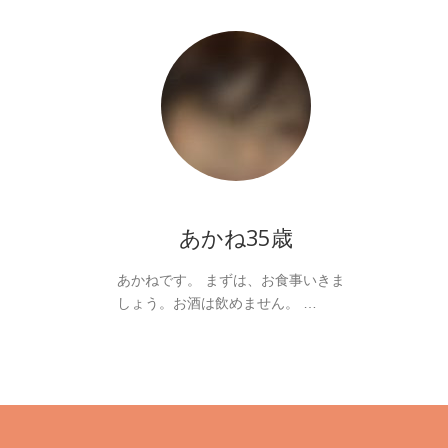
あかね35歳
あかねです。 まずは、お食事いきま
しょう。お酒は飲めません。 …