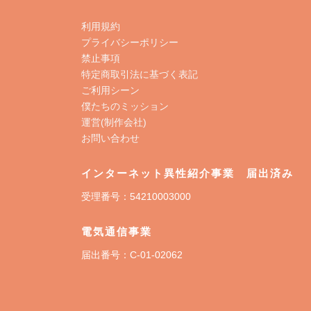
利用規約
プライバシーポリシー
禁止事項
特定商取引法に基づく表記
ご利用シーン
僕たちのミッション
運営(制作会社)
お問い合わせ
インターネット異性紹介事業 届出済み
受理番号：54210003000
電気通信事業
届出番号：C-01-02062