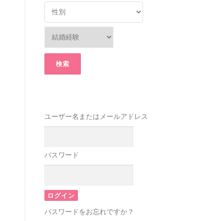
ユーザー名またはメールアドレス
パスワード
パスワードをお忘れですか？